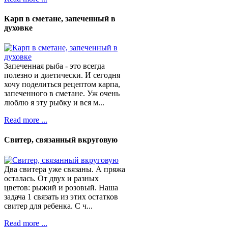
Карп в сметане, запеченный в
духовке
Запеченная рыба - это всегда
полезно и диетически. И сегодня
хочу поделиться рецептом карпа,
запеченного в сметане. Уж очень
люблю я эту рыбку и вся м...
Read more ...
Свитер, связанный вкруговую
Два свитера уже связаны. А пряжа
осталась. От двух и разных
цветов: рыжий и розовый. Наша
задача 1 связать из этих остатков
свитер для ребенка. С ч...
Read more ...