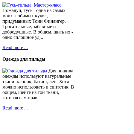
Пожалуй, гусь - одна из самых
моих любимых кукол,
придуманных Тони Финангер.
Трогательные, забавные и
добродушные. В общем, шить их -
одно сплошное уд...
Read more ...
Одежда для тильды
Для пошива
одежды используют натуральные
ткани: хлопок, батист, лен. Хотя
можно использовать и синтетик. В
общем, шейте из той ткани,
которая вам нрав...
Read more ...