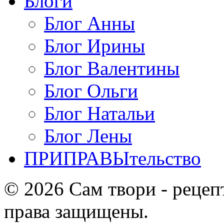
Блоги
Блог Анны
Блог Ирины
Блог Валентины
Блог Ольги
Блог Натальи
Блог Лены
ПРИПРАВЫтельство
© 2026 Сам твори - рецеп
права защищены.