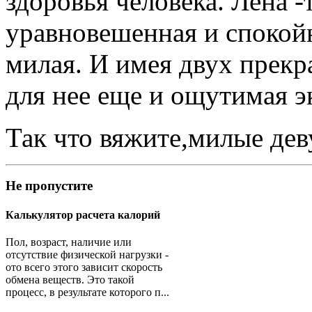
здоровья человека. Лена -
уравновешенная и спокойн
милая. И имея двух прекр
для нее еще и ощутимая 
Так что вяжите,милые дев
Не
пропустите
Калькулятор расчета калорий
Пол, возраст, наличие или
отсутствие физической нагрузки -
ото всего этого зависит скорость
обмена веществ. Это такой
процесс, в результате которого п...