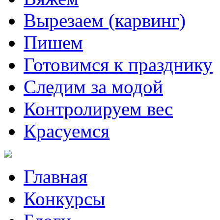
Вырезаем (карвинг)
Пишем
Готовимся к празднику
Следим за модой
Контролируем вес
Красуемся
Главная
Конкурсы