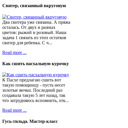
Свитер, связанный вкруговую
Два свитера уже связаны. А пряжа
осталась. От двух и разных
цветов: рыжий и розовый. Наша
задача 1 связать из этих остатков
свитер для ребенка. С ч...
Read more ...
Как сшить пасхальную курочку
К Пасхе предлагаю сшить вот
такую помощницу - пусть несет
золотые яички. Последний раз
создавала такую 5 лет назад, так
что затрудняюсь вспомнить, отк...
Read more ...
Гусь-тильда. Мастер-класс