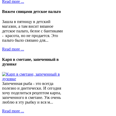
Read more ...
Вяжем спицами детское пальто
Зашла в пятницу в детский
магазин, а там висит вязаное
детское пальто, белое с бантиками
- красота, но не продается. Это
пальто было связано для...
Read more ...
Карп в сметане, запеченный в
духовке
Запеченная рыба - это всегда
полезно и диетически. И сегодня
хочу поделиться рецептом карпа,
запеченного в сметане. Уж очень
люблю я эту рыбку и вся м...
Read more ...