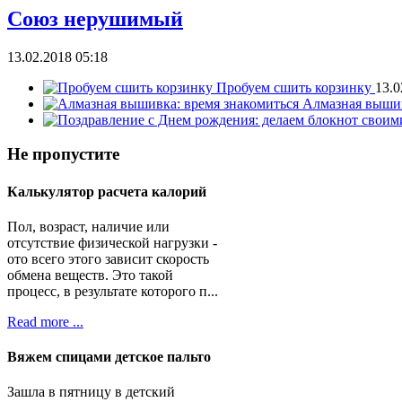
Союз нерушимый
13.02.2018 05:18
Пробуем сшить корзинку
13.0
Алмазная вышив
Не
пропустите
Калькулятор расчета калорий
Пол, возраст, наличие или
отсутствие физической нагрузки -
ото всего этого зависит скорость
обмена веществ. Это такой
процесс, в результате которого п...
Read more ...
Вяжем спицами детское пальто
Зашла в пятницу в детский