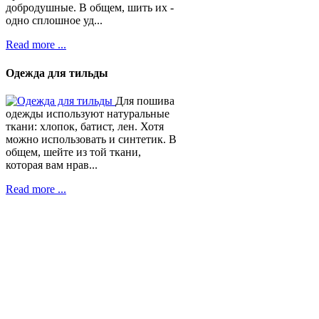
добродушные. В общем, шить их -
одно сплошное уд...
Read more ...
Одежда для тильды
Для пошива
одежды используют натуральные
ткани: хлопок, батист, лен. Хотя
можно использовать и синтетик. В
общем, шейте из той ткани,
которая вам нрав...
Read more ...