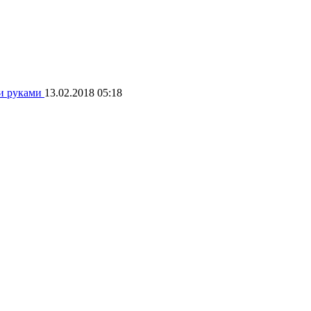
ми руками
13.02.2018 05:18