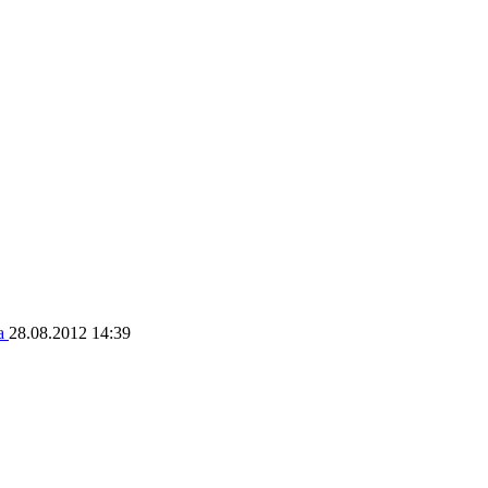
да
28.08.2012 14:39